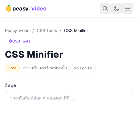
peasy
/
video
Peasy Video
/
CSS Tools
/
CSS Minifier
🍋
CSS Tools
CSS Minifier
Free
ทำงานในเบราว์เซอร์เท่านั้น
No sign-up
อินพุต