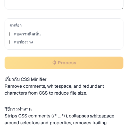
ตัวเลือก
ลบความคิดเห็น
ลบช่องว่าง
🍋 Process
เกี่ยวกับ CSS Minifier
Remove comments,
whitespace
, and redundant
characters from CSS to reduce
file size
.
วิธีการทำงาน
Strips CSS comments (/* ... */), collapses
whitespace
around selectors and properties, removes trailing