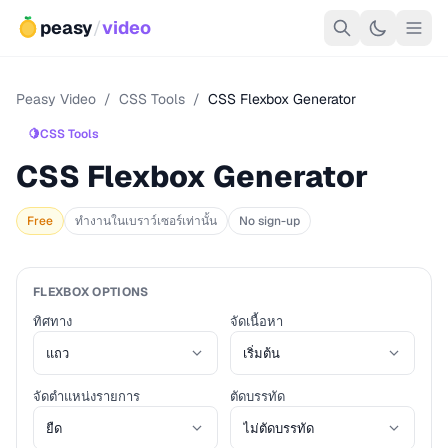
peasy
/
video
Peasy Video
/
CSS Tools
/
CSS Flexbox Generator
🍋
CSS Tools
CSS Flexbox Generator
Free
ทำงานในเบราว์เซอร์เท่านั้น
No sign-up
FLEXBOX OPTIONS
ทิศทาง
จัดเนื้อหา
จัดตำแหน่งรายการ
ตัดบรรทัด