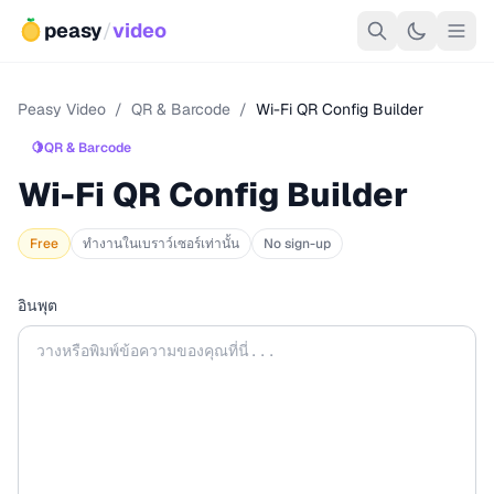
peasy
/
video
Peasy Video
/
QR & Barcode
/
Wi-Fi QR Config Builder
🍋
QR & Barcode
Wi-Fi QR Config Builder
Free
ทำงานในเบราว์เซอร์เท่านั้น
No sign-up
อินพุต