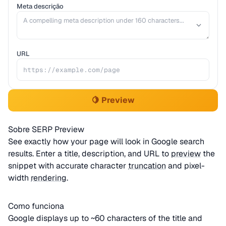
Meta descrição
URL
🍋 Preview
Sobre SERP Preview
See exactly how your page will look in Google search
results. Enter a title, description, and URL to
preview
the
snippet with accurate character
truncation
and pixel-
width
rendering
.
Como funciona
Google displays up to ~60 characters of the title and