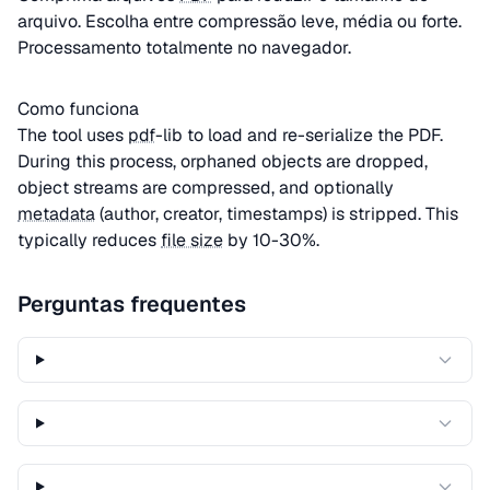
arquivo. Escolha entre compressão leve, média ou forte.
Processamento totalmente no navegador.
Como funciona
The tool uses
pdf
-lib to load and re-serialize the PDF.
During this process, orphaned objects are dropped,
object streams are compressed, and optionally
metadata
(author, creator, timestamps) is stripped. This
typically reduces
file size
by 10-30%.
Perguntas frequentes