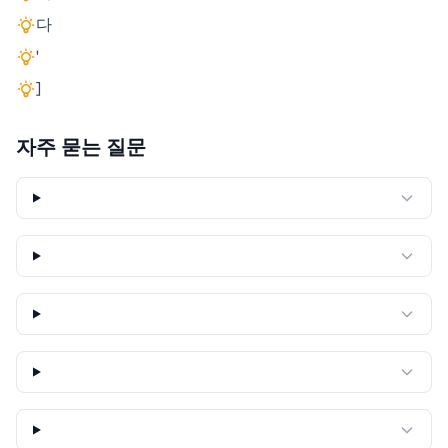
다
'
]
자주 묻는 질문