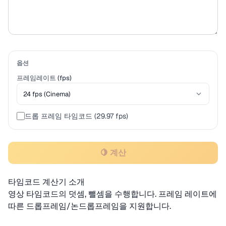
옵션
프레임레이트 (fps)
드롭 프레임 타임코드 (29.97 fps)
🍋 계산
타임코드 계산기 소개
영상 타임코드의 덧셈, 뺄셈을 수행합니다. 프레임 레이트에
따른 드롭프레임/논드롭프레임을 지원합니다.