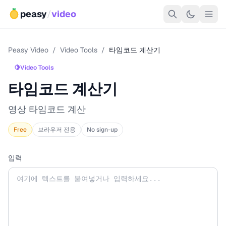
peasy
/
video
Peasy Video
/
Video Tools
/
타임코드 계산기
🍋
Video Tools
타임코드 계산기
영상 타임코드 계산
Free
브라우저 전용
No sign-up
입력