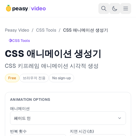
peasy
/
video
Peasy Video
/
CSS Tools
/
CSS 애니메이션 생성기
🍋
CSS Tools
CSS 애니메이션 생성기
CSS 키프레임 애니메이션 시각적 생성
Free
브라우저 전용
No sign-up
ANIMATION OPTIONS
애니메이션
반복 횟수
지연 시간 (초)