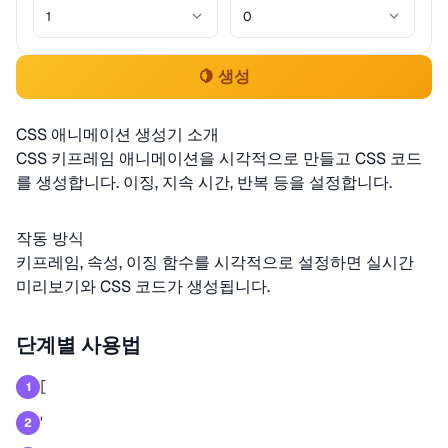
🍋 생성
CSS 애니메이션 생성기 소개
CSS 키프레임 애니메이션을 시각적으로 만들고 CSS 코드
를 생성합니다. 이징, 지속 시간, 반복 등을 설정합니다.
작동 방식
키프레임, 속성, 이징 함수를 시각적으로 설정하면 실시간
미리보기와 CSS 코드가 생성됩니다.
단계별 사용법
[
1
'
2