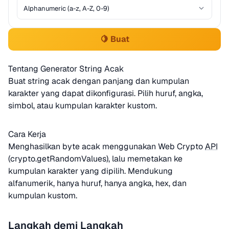
🍋 Buat
Tentang Generator String Acak
Buat string acak dengan panjang dan kumpulan
karakter yang dapat dikonfigurasi. Pilih huruf, angka,
simbol, atau kumpulan karakter kustom.
Cara Kerja
Menghasilkan byte acak menggunakan Web Crypto
API
(crypto.getRandomValues), lalu memetakan ke
kumpulan karakter yang dipilih. Mendukung
alfanumerik, hanya huruf, hanya angka, hex, dan
kumpulan kustom.
Langkah demi Langkah