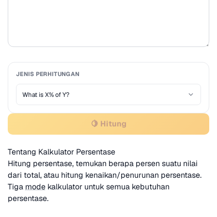
JENIS PERHITUNGAN
🍋 Hitung
Tentang Kalkulator Persentase
Hitung persentase, temukan berapa persen suatu nilai
dari total, atau hitung kenaikan/penurunan persentase.
Tiga
mode
kalkulator untuk semua kebutuhan
persentase.