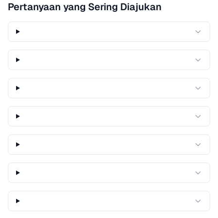
Pertanyaan yang Sering Diajukan