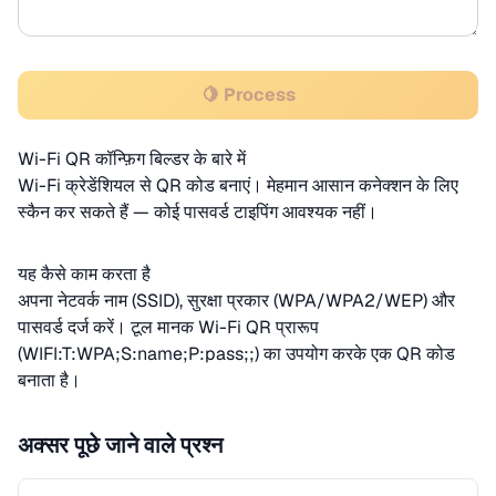
🍋 Process
Wi-Fi QR कॉन्फ़िग बिल्डर के बारे में
Wi-Fi क्रेडेंशियल से QR कोड बनाएं। मेहमान आसान कनेक्शन के लिए
स्कैन कर सकते हैं — कोई पासवर्ड टाइपिंग आवश्यक नहीं।
यह कैसे काम करता है
अपना नेटवर्क नाम (SSID), सुरक्षा प्रकार (WPA/WPA2/WEP) और
पासवर्ड दर्ज करें। टूल मानक Wi-Fi QR प्रारूप
(WIFI:T:WPA;S:name;P:pass;;) का उपयोग करके एक QR कोड
बनाता है।
अक्सर पूछे जाने वाले प्रश्न