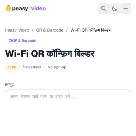
peasy
/
video
Peasy Video
/
QR & Barcode
/
Wi-Fi QR कॉन्फ़िग बिल्डर
🍋
QR & Barcode
Wi-Fi QR कॉन्फ़िग बिल्डर
Free
केवल ब्राउज़र
No sign-up
इनपुट