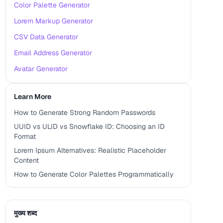
Color Palette Generator
Lorem Markup Generator
CSV Data Generator
Email Address Generator
Avatar Generator
Learn More
How to Generate Strong Random Passwords
UUID vs ULID vs Snowflake ID: Choosing an ID
Format
Lorem Ipsum Alternatives: Realistic Placeholder
Content
How to Generate Color Palettes Programmatically
मुख्य शब्द