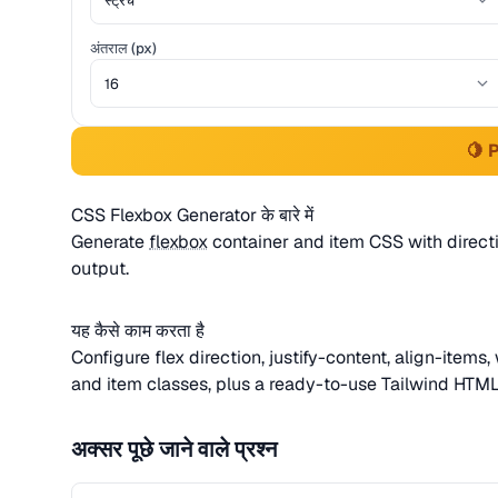
अंतराल (px)
🍋 
CSS Flexbox Generator के बारे में
Generate
flexbox
container and item CSS with direct
output.
यह कैसे काम करता है
Configure flex direction, justify-content, align-item
and item classes, plus a ready-to-use Tailwind HTML s
अक्सर पूछे जाने वाले प्रश्न