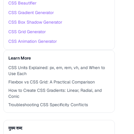
CSS Beautifier
CSS Gradient Generator
CSS Box Shadow Generator
CSS Grid Generator
CSS Animation Generator
Learn More
CSS Units Explained: px, em, rem, vh, and When to
Use Each
Flexbox vs CSS Grid: A Practical Comparison
How to Create CSS Gradients: Linear, Radial, and
Conic
Troubleshooting CSS Specificity Conflicts
मुख्य शब्द